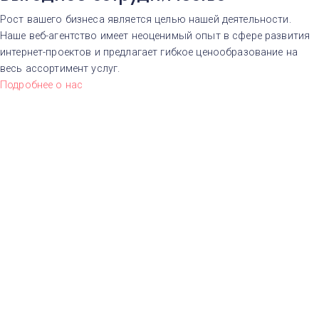
Рост вашего бизнеса является целью нашей деятельности.
Наше веб-агентство имеет неоценимый опыт в сфере развития
интернет-проектов и предлагает гибкое ценообразование на
весь ассортимент услуг.
Подробнее о нас