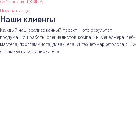
Сайт плитки EKSIMA
Показать еще
Наши клиенты
Каждый наш реализованный проект – это результат
продуманной работы специалистов компании: менеджера, веб-
мастера, программиста, дизайнера, интернет-маркетолога, SEO-
оптимизатора, копирайтера.