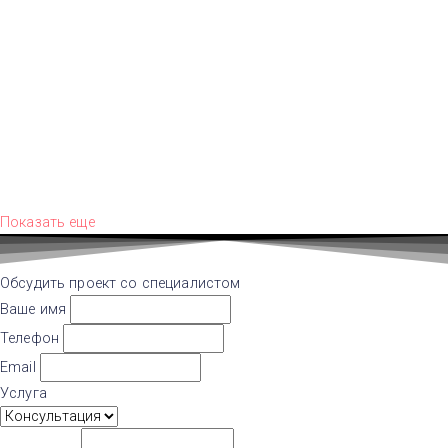
Показать еще
Обсудить проект со специалистом
Ваше имя
Телефон
Email
Услуга