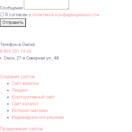
Сообщение
Я согласен с
политикой конфиденциальности
Отправить
Телефон в Омске
8 800 201 74 60
г. Омск, 27-я Северная ул., 48
Создание сайтов
Сайт-визитка
Лендинг
Корпоративный сайт
Сайт-каталог
Интернет-магазин
Индивидуальное решение
Продвижение сайтов