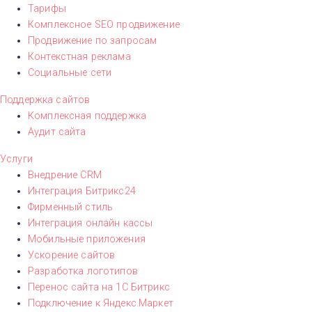
Тарифы
Комплексное SEO продвижение
Продвижение по запросам
Контекстная реклама
Социальные сети
Поддержка сайтов
Комплексная поддержка
Аудит сайта
Услуги
Внедрение CRM
Интеграция Битрикс24
Фирменный стиль
Интеграция онлайн кассы
Мобильные приложения
Ускорение сайтов
Разработка логотипов
Перенос сайта на 1С Битрикс
Подключение к Яндекс.Маркет